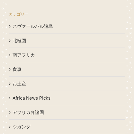
カテゴリー
スヴァールバル諸島
北極圏
南アフリカ
食事
お土産
Africa News Picks
アフリカ各諸国
ウガンダ