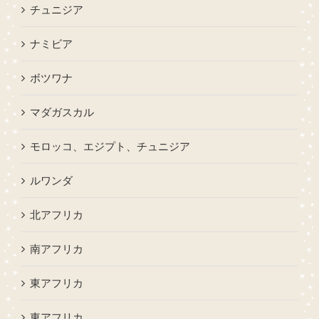
チュニジア
ナミビア
ボツワナ
マダガスカル
モロッコ、エジプト、チュニジア
ルワンダ
北アフリカ
南アフリカ
東アフリカ
東アフリカ