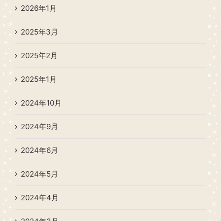
2026年1月
2025年3月
2025年2月
2025年1月
2024年10月
2024年9月
2024年6月
2024年5月
2024年4月