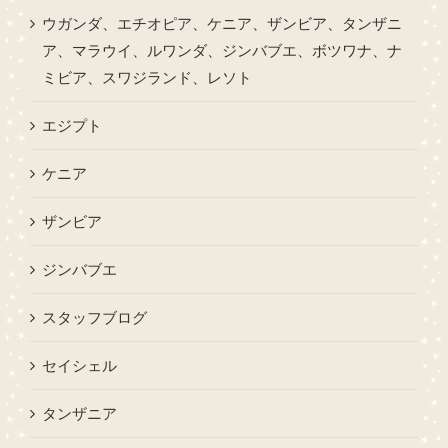
ウガンダ、エチオピア、ケニア、ザンビア、タンザニ
ア、マラウイ、ルワンダ、ジンバブエ、ボツワナ、ナ
ミビア、スワジランド、レソト
エジプト
ケニア
ザンビア
ジンバブエ
スタッフブログ
セイシェル
タンザニア