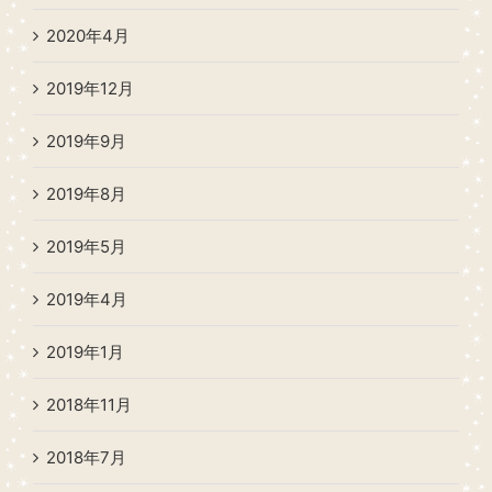
2020年4月
2019年12月
2019年9月
2019年8月
2019年5月
2019年4月
2019年1月
2018年11月
2018年7月