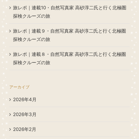
旅レポ｜連載10・自然写真家 高砂淳二氏と行く北極圏
探検クルーズの旅
旅レポ｜連載９・自然写真家 高砂淳二氏と行く北極圏
探検クルーズの旅
旅レポ｜連載８・自然写真家 高砂淳二氏と行く北極圏
探検クルーズの旅
アーカイブ
2026年4月
2026年3月
2026年2月