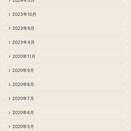
2024年3月
2023年10月
2023年9月
2023年4月
2020年11月
2020年9月
2020年8月
2020年7月
2020年6月
2020年5月