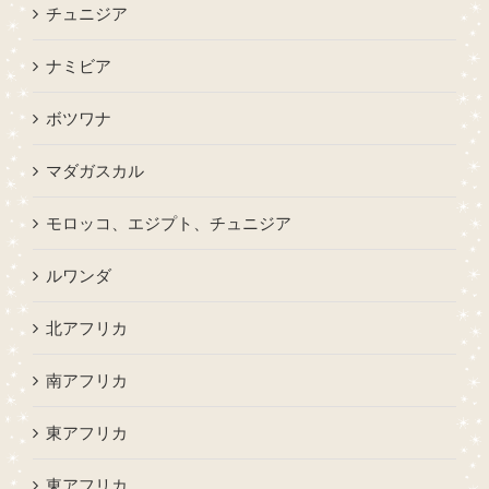
チュニジア
ナミビア
ボツワナ
マダガスカル
モロッコ、エジプト、チュニジア
ルワンダ
北アフリカ
南アフリカ
東アフリカ
東アフリカ