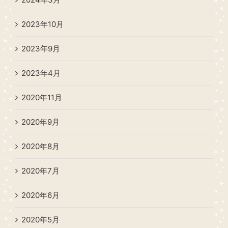
2023年10月
2023年9月
2023年4月
2020年11月
2020年9月
2020年8月
2020年7月
2020年6月
2020年5月