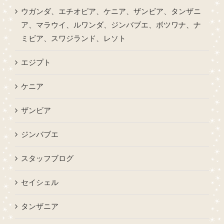
ウガンダ、エチオピア、ケニア、ザンビア、タンザニ
ア、マラウイ、ルワンダ、ジンバブエ、ボツワナ、ナ
ミビア、スワジランド、レソト
エジプト
ケニア
ザンビア
ジンバブエ
スタッフブログ
セイシェル
タンザニア