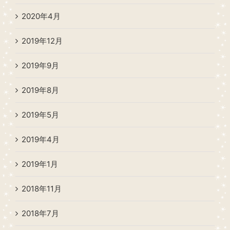
2020年4月
2019年12月
2019年9月
2019年8月
2019年5月
2019年4月
2019年1月
2018年11月
2018年7月