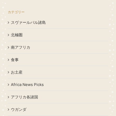
カテゴリー
スヴァールバル諸島
北極圏
南アフリカ
食事
お土産
Africa News Picks
アフリカ各諸国
ウガンダ