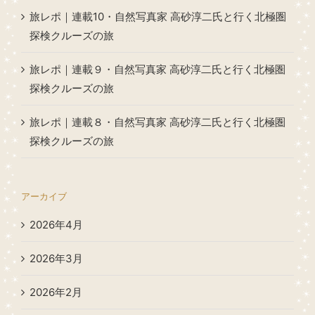
旅レポ｜連載10・自然写真家 高砂淳二氏と行く北極圏
探検クルーズの旅
旅レポ｜連載９・自然写真家 高砂淳二氏と行く北極圏
探検クルーズの旅
旅レポ｜連載８・自然写真家 高砂淳二氏と行く北極圏
探検クルーズの旅
アーカイブ
2026年4月
2026年3月
2026年2月