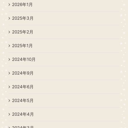
2026年1月
2025年3月
2025年2月
2025年1月
2024年10月
2024年9月
2024年6月
2024年5月
2024年4月
2024年3月