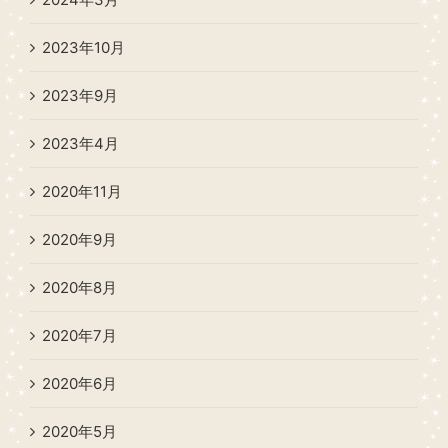
2023年10月
2023年9月
2023年4月
2020年11月
2020年9月
2020年8月
2020年7月
2020年6月
2020年5月