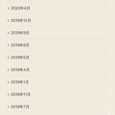
2020年4月
2019年12月
2019年9月
2019年8月
2019年5月
2019年4月
2019年1月
2018年11月
2018年7月