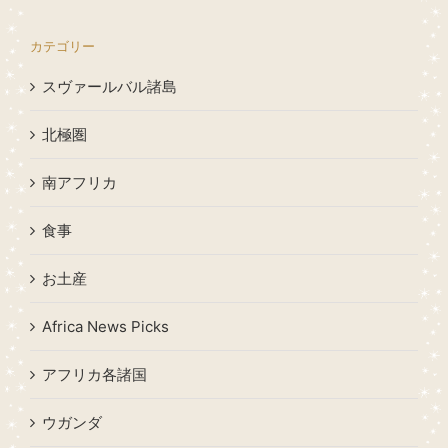
カテゴリー
スヴァールバル諸島
北極圏
南アフリカ
食事
お土産
Africa News Picks
アフリカ各諸国
ウガンダ