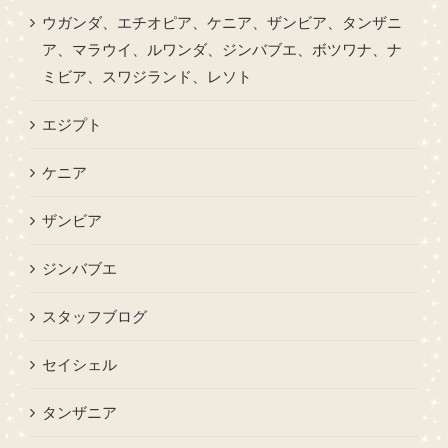
ウガンダ、エチオピア、ケニア、ザンビア、タンザニ
ア、マラウイ、ルワンダ、ジンバブエ、ボツワナ、ナ
ミビア、スワジランド、レソト
エジプト
ケニア
ザンビア
ジンバブエ
スタッフブログ
セイシェル
タンザニア