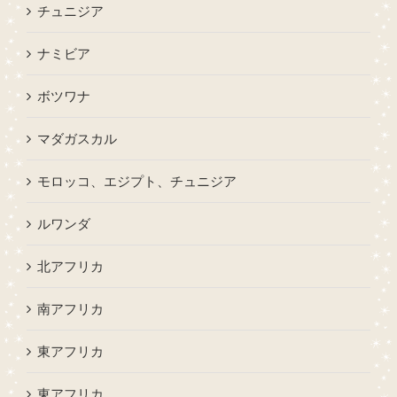
チュニジア
ナミビア
ボツワナ
マダガスカル
モロッコ、エジプト、チュニジア
ルワンダ
北アフリカ
南アフリカ
東アフリカ
東アフリカ