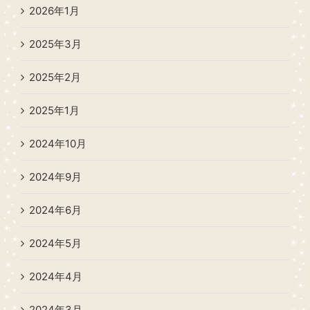
2026年1月
2025年3月
2025年2月
2025年1月
2024年10月
2024年9月
2024年6月
2024年5月
2024年4月
2024年3月