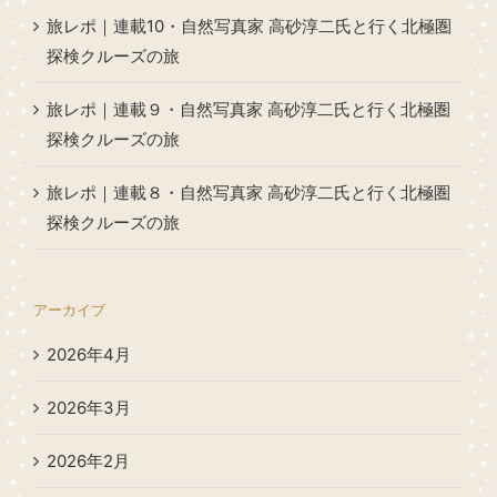
旅レポ｜連載10・自然写真家 高砂淳二氏と行く北極圏
探検クルーズの旅
旅レポ｜連載９・自然写真家 高砂淳二氏と行く北極圏
探検クルーズの旅
旅レポ｜連載８・自然写真家 高砂淳二氏と行く北極圏
探検クルーズの旅
アーカイブ
2026年4月
2026年3月
2026年2月