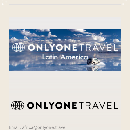
Email: africa@onlyone.travel