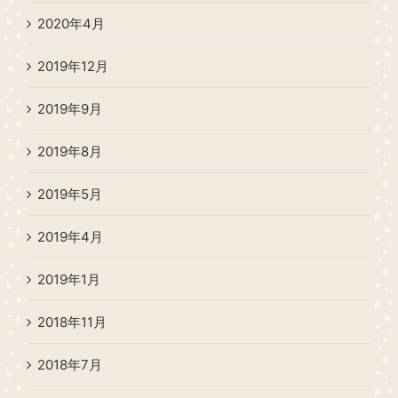
2020年4月
2019年12月
2019年9月
2019年8月
2019年5月
2019年4月
2019年1月
2018年11月
2018年7月