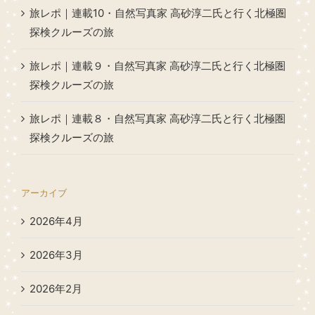
旅レポ｜連載10・自然写真家 高砂淳二氏と行く北極圏
探検クルーズの旅
旅レポ｜連載９・自然写真家 高砂淳二氏と行く北極圏
探検クルーズの旅
旅レポ｜連載８・自然写真家 高砂淳二氏と行く北極圏
探検クルーズの旅
アーカイブ
2026年4月
2026年3月
2026年2月