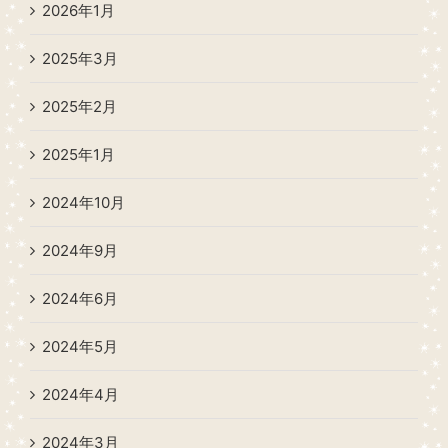
2026年1月
2025年3月
2025年2月
2025年1月
2024年10月
2024年9月
2024年6月
2024年5月
2024年4月
2024年3月