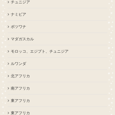
チュニジア
ナミビア
ボツワナ
マダガスカル
モロッコ、エジプト、チュニジア
ルワンダ
北アフリカ
南アフリカ
東アフリカ
東アフリカ