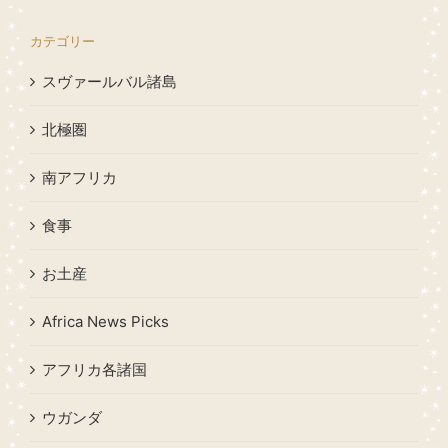
カテゴリー
スヴァールバル諸島
北極圏
南アフリカ
食事
お土産
Africa News Picks
アフリカ各諸国
ウガンダ