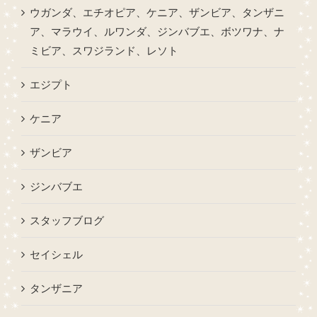
ウガンダ、エチオピア、ケニア、ザンビア、タンザニ
ア、マラウイ、ルワンダ、ジンバブエ、ボツワナ、ナ
ミビア、スワジランド、レソト
エジプト
ケニア
ザンビア
ジンバブエ
スタッフブログ
セイシェル
タンザニア