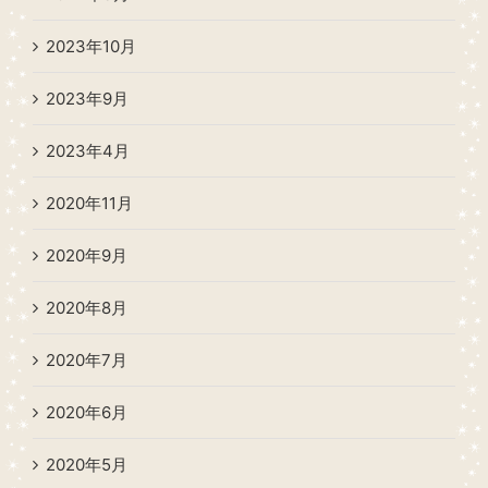
2023年10月
2023年9月
2023年4月
2020年11月
2020年9月
2020年8月
2020年7月
2020年6月
2020年5月