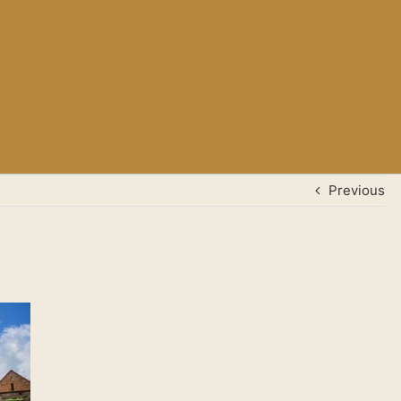
Previous