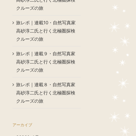
クルーズの旅
旅レポ｜連載10・自然写真家
高砂淳二氏と行く北極圏探検
クルーズの旅
旅レポ｜連載９・自然写真家
高砂淳二氏と行く北極圏探検
クルーズの旅
旅レポ｜連載８・自然写真家
高砂淳二氏と行く北極圏探検
クルーズの旅
アーカイブ