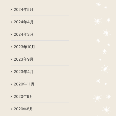
2024年5月
2024年4月
2024年3月
2023年10月
2023年9月
2023年4月
2020年11月
2020年9月
2020年8月