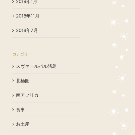
2019年1月
2018年11月
2018年7月
カテゴリー
スヴァールバル諸島
北極圏
南アフリカ
食事
お土産