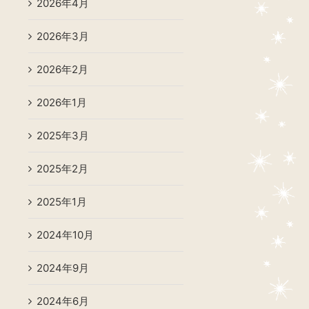
2026年4月
2026年3月
2026年2月
2026年1月
2025年3月
2025年2月
2025年1月
2024年10月
2024年9月
2024年6月