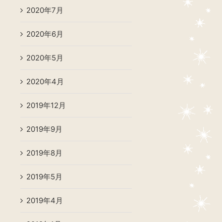
2020年7月
2020年6月
2020年5月
2020年4月
2019年12月
2019年9月
2019年8月
2019年5月
2019年4月