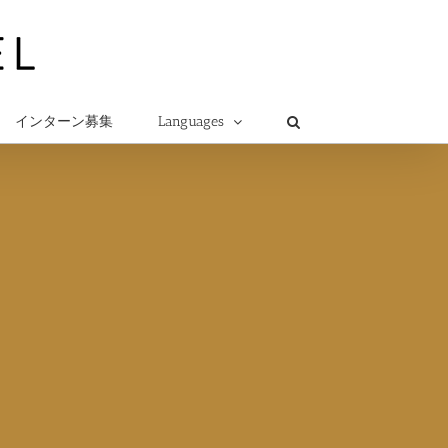
インターン募集
Languages