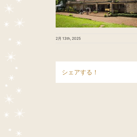
2月 13th, 2025
シェアする！