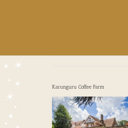
Karunguru Coffee Farm