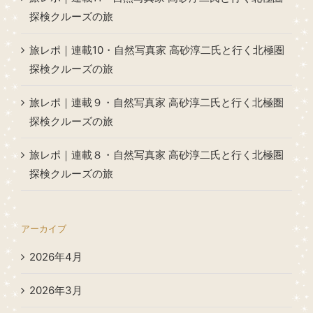
探検クルーズの旅
旅レポ｜連載10・自然写真家 高砂淳二氏と行く北極圏
探検クルーズの旅
旅レポ｜連載９・自然写真家 高砂淳二氏と行く北極圏
探検クルーズの旅
旅レポ｜連載８・自然写真家 高砂淳二氏と行く北極圏
探検クルーズの旅
アーカイブ
2026年4月
2026年3月