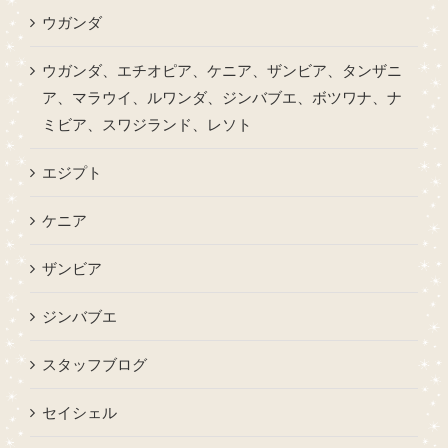
ウガンダ
ウガンダ、エチオピア、ケニア、ザンビア、タンザニ
ア、マラウイ、ルワンダ、ジンバブエ、ボツワナ、ナ
ミビア、スワジランド、レソト
エジプト
ケニア
ザンビア
ジンバブエ
スタッフブログ
セイシェル