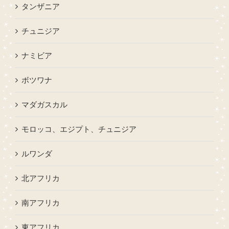
タンザニア
チュニジア
ナミビア
ボツワナ
マダガスカル
モロッコ、エジプト、チュニジア
ルワンダ
北アフリカ
南アフリカ
東アフリカ