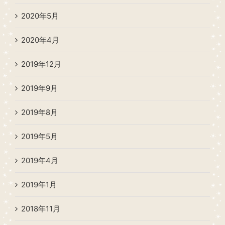
2020年5月
2020年4月
2019年12月
2019年9月
2019年8月
2019年5月
2019年4月
2019年1月
2018年11月