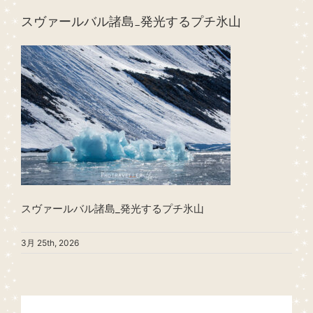
スヴァールバル諸島_発光するプチ氷山
スヴァールバル諸島_発光するプチ氷山
3月 25th, 2026