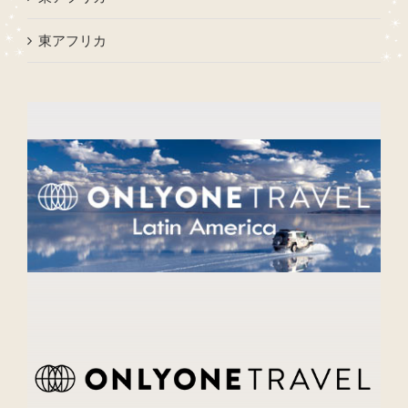
東アフリカ