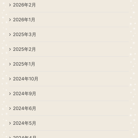
2026年2月
2026年1月
2025年3月
2025年2月
2025年1月
2024年10月
2024年9月
2024年6月
2024年5月
2024年4月