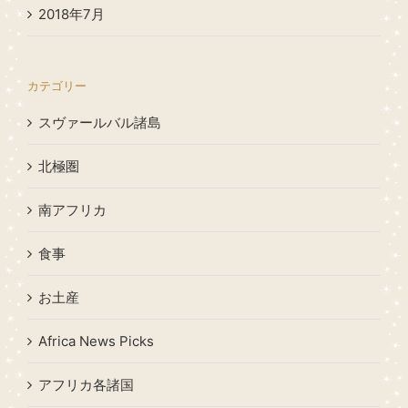
2018年7月
カテゴリー
スヴァールバル諸島
北極圏
南アフリカ
食事
お土産
Africa News Picks
アフリカ各諸国