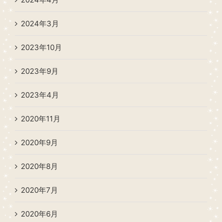
2024年3月
2023年10月
2023年9月
2023年4月
2020年11月
2020年9月
2020年8月
2020年7月
2020年6月