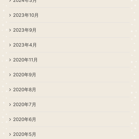
2024年3月
2023年10月
2023年9月
2023年4月
2020年11月
2020年9月
2020年8月
2020年7月
2020年6月
2020年5月