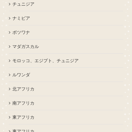
チュニジア
ナミビア
ボツワナ
マダガスカル
モロッコ、エジプト、チュニジア
ルワンダ
北アフリカ
南アフリカ
東アフリカ
東アフリカ