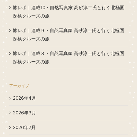
旅レポ｜連載10・自然写真家 高砂淳二氏と行く北極圏
探検クルーズの旅
旅レポ｜連載９・自然写真家 高砂淳二氏と行く北極圏
探検クルーズの旅
旅レポ｜連載８・自然写真家 高砂淳二氏と行く北極圏
探検クルーズの旅
アーカイブ
2026年4月
2026年3月
2026年2月