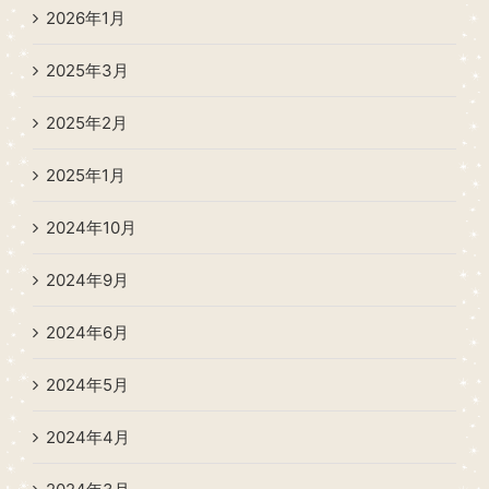
2026年1月
2025年3月
2025年2月
2025年1月
2024年10月
2024年9月
2024年6月
2024年5月
2024年4月