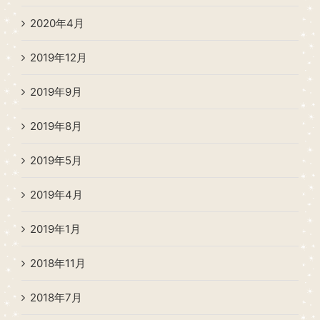
2020年4月
2019年12月
2019年9月
2019年8月
2019年5月
2019年4月
2019年1月
2018年11月
2018年7月