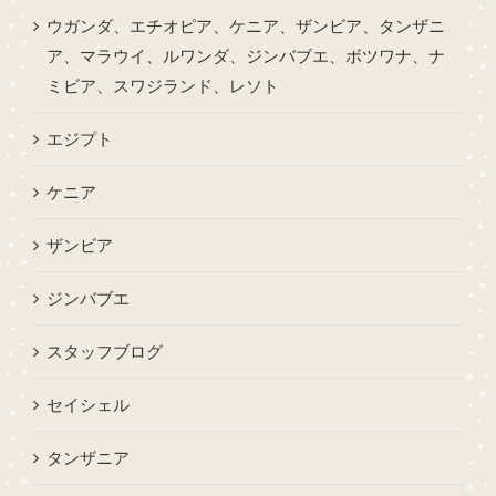
ウガンダ、エチオピア、ケニア、ザンビア、タンザニ
ア、マラウイ、ルワンダ、ジンバブエ、ボツワナ、ナ
ミビア、スワジランド、レソト
エジプト
ケニア
ザンビア
ジンバブエ
スタッフブログ
セイシェル
タンザニア