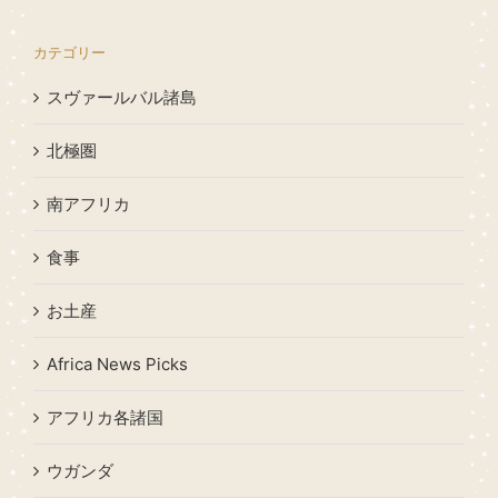
カテゴリー
スヴァールバル諸島
北極圏
南アフリカ
食事
お土産
Africa News Picks
アフリカ各諸国
ウガンダ