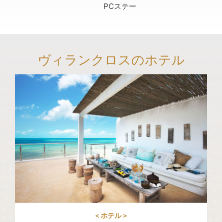
PCステー
ヴィランクロスのホテル
＜ホテル＞