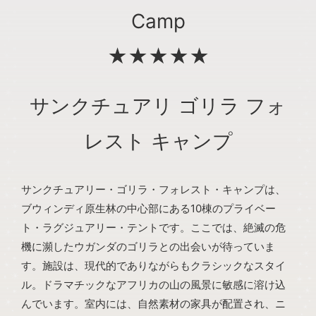
Camp
★★★★★
サンクチュアリ ゴリラ フォ
レスト キャンプ
サンクチュアリー・ゴリラ・フォレスト・キャンプは、
ブウィンディ原生林の中心部にある10棟のプライベー
ト・ラグジュアリー・テントです。ここでは、絶滅の危
機に瀕したウガンダのゴリラとの出会いが待っていま
す。施設は、現代的でありながらもクラシックなスタイ
ル。ドラマチックなアフリカの山の風景に敏感に溶け込
んでいます。室内には、自然素材の家具が配置され、ニ