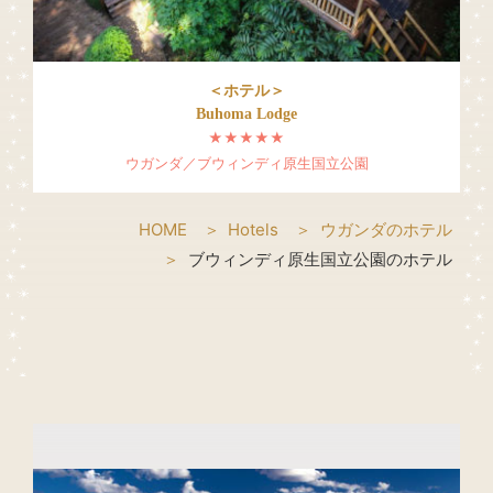
＜ホテル＞
Buhoma Lodge
★★★★★
ウガンダ／ブウィンディ原生国立公園
HOME
Hotels
ウガンダのホテル
ブウィンディ原生国立公園のホテル