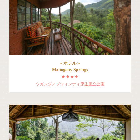
＜ホテル＞
Mahogany Springs
★★★★
ウガンダ／ブウィンディ原生国立公園