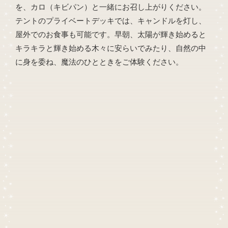
を、カロ（キビパン）と一緒にお召し上がりください。
テントのプライベートデッキでは、キャンドルを灯し、
屋外でのお食事も可能です。早朝、太陽が輝き始めると
キラキラと輝き始める木々に安らいでみたり、自然の中
に身を委ね、魔法のひとときをご体験ください。