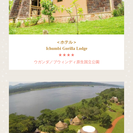
＜ホテル＞
Ichumbi Gorilla Lodge
★★★★
ウガンダ／ブウィンディ原生国立公園