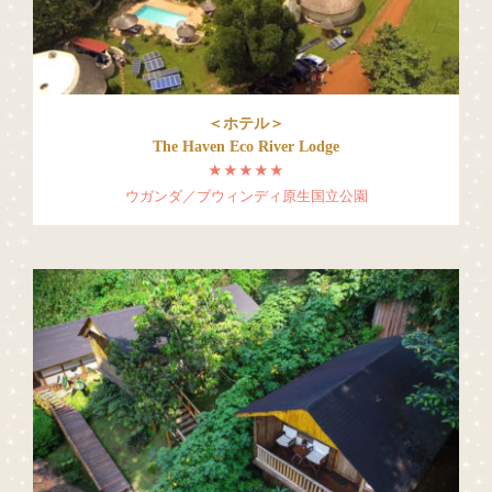
＜ホテル＞
The Haven Eco River Lodge
★★★★★
ウガンダ／ブウィンディ原生国立公園