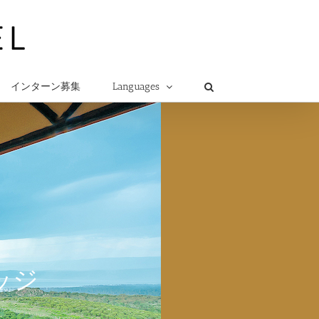
インターン募集
Languages
ロッジ