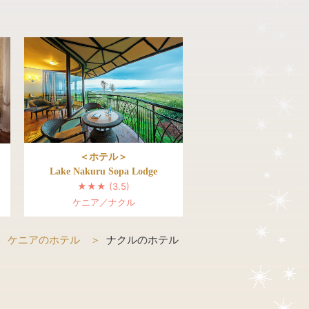
＜ホテル＞
Lake Nakuru Sopa Lodge
★★★ (3.5)
ケニア／ナクル
ケニアのホテル
ナクルのホテル