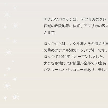
ナクルソパロッジは、 アフリカのグレ
西端の丘陵地帯に位置しアフリカの広
きます。
ロッジからは、ナクル湖とその周辺の
の眺めはナクル湖のロッジで随一です
ロッジで2014年にオープンしました。
大きな敷地にはお部屋が全部で60室あ
バスルームとバルコニーがあり、美し