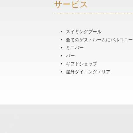
サービス
スイミングプール
全てのゲストルームにバルコニー
ミニバー
バー
ギフトショップ
屋外ダイニングエリア