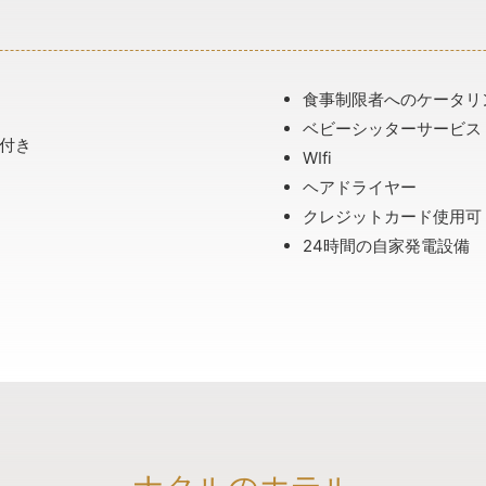
食事制限者へのケータリ
ベビーシッターサービス
付き
WIfi
ヘアドライヤー
クレジットカード使用可
24時間の自家発電設備