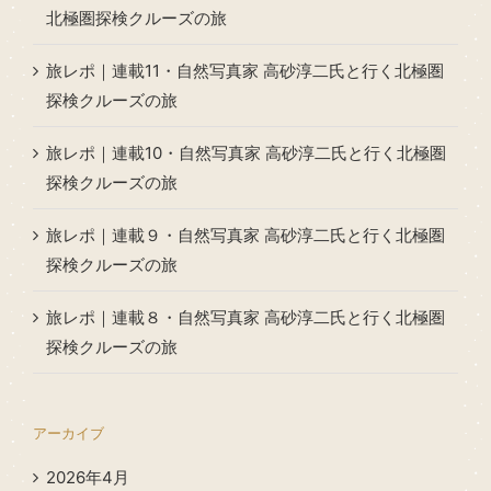
北極圏探検クルーズの旅
旅レポ｜連載11・自然写真家 高砂淳二氏と行く北極圏
探検クルーズの旅
旅レポ｜連載10・自然写真家 高砂淳二氏と行く北極圏
探検クルーズの旅
旅レポ｜連載９・自然写真家 高砂淳二氏と行く北極圏
探検クルーズの旅
旅レポ｜連載８・自然写真家 高砂淳二氏と行く北極圏
探検クルーズの旅
アーカイブ
2026年4月