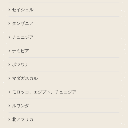
セイシェル
タンザニア
チュニジア
ナミビア
ボツワナ
マダガスカル
モロッコ、エジプト、チュニジア
ルワンダ
北アフリカ