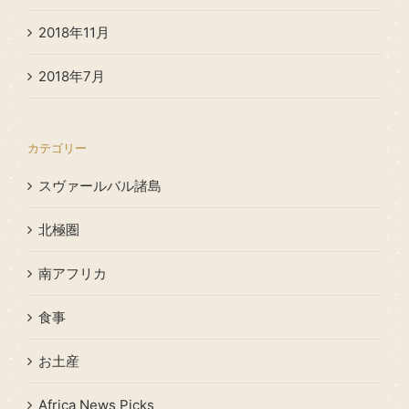
2018年11月
2018年7月
カテゴリー
スヴァールバル諸島
北極圏
南アフリカ
食事
お土産
Africa News Picks