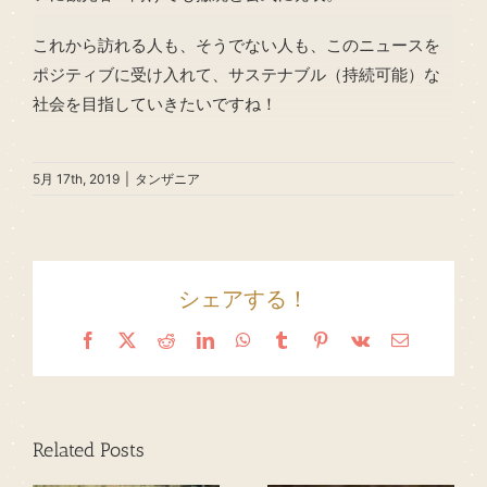
これから訪れる人も、そうでない人も、このニュースを
ポジティブに受け入れて、サステナブル（持続可能）な
社会を目指していきたいですね！
5月 17th, 2019
|
タンザニア
シェアする！
Facebook
X
Reddit
LinkedIn
WhatsApp
Tumblr
Pinterest
Vk
Email
Related Posts