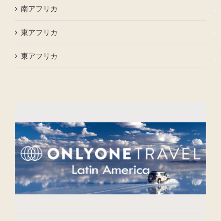
南アフリカ
東アフリカ
東アフリカ