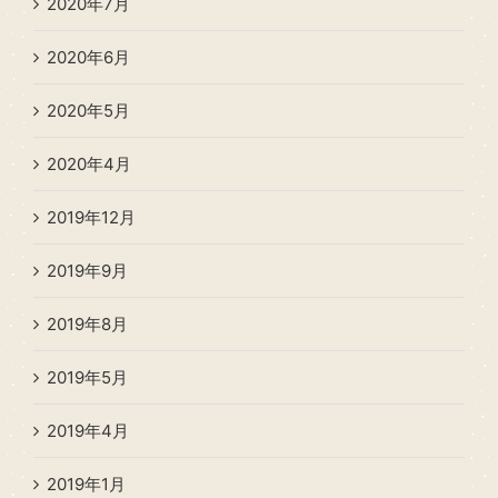
2020年7月
2020年6月
2020年5月
2020年4月
2019年12月
2019年9月
2019年8月
2019年5月
2019年4月
2019年1月