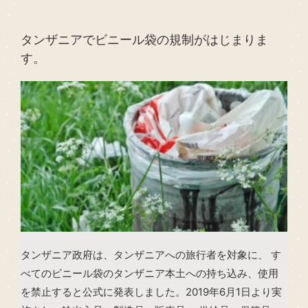
タンザニアでビニール袋の規制がはじまりま
す。
タンザニア政府は、タンザニアへの旅行者を対象に、 す
べてのビニール袋のタンザニア本土への持ち込み、使用
を禁止すると公式に発表しました。2019年6月1日より実