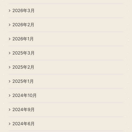
2026年3月
2026年2月
2026年1月
2025年3月
2025年2月
2025年1月
2024年10月
2024年9月
2024年6月