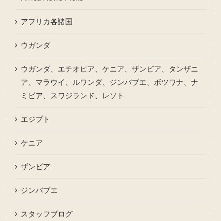
アフリカ各諸国
ウガンダ
ウガンダ、エチオピア、ケニア、ザンビア、タンザニ
ア、マラウイ、ルワンダ、ジンバブエ、ボツワナ、ナ
ミビア、スワジランド、レソト
エジプト
ケニア
ザンビア
ジンバブエ
スタッフブログ