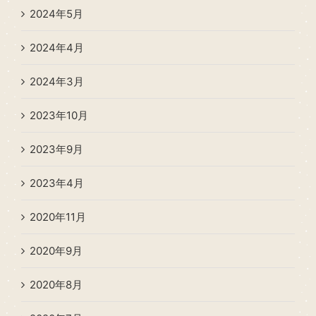
2024年5月
2024年4月
2024年3月
2023年10月
2023年9月
2023年4月
2020年11月
2020年9月
2020年8月