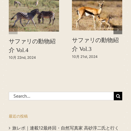
サファリの動物紹
サファリの動物紹
介 Vol.3
介 Vol.4
10月 21st, 2024
10月 22nd, 2024
Search
for:
最近の投稿
旅レポ｜連載12最終回・自然写真家 高砂淳二氏と行く