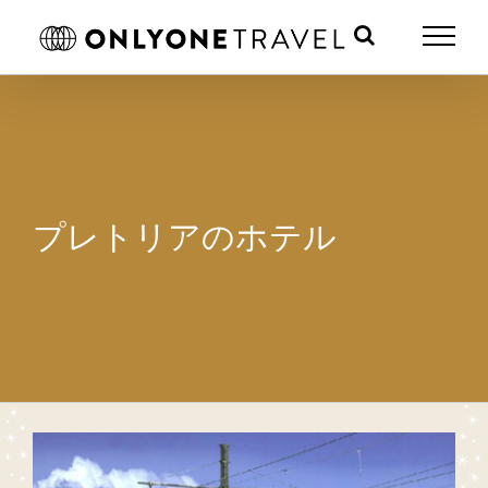
Skip
to
content
プレトリアのホテル