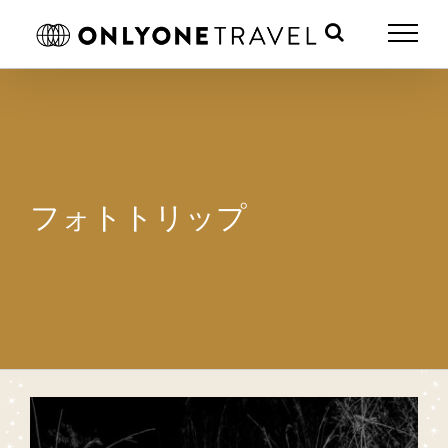
Skip
to
content
フォトトリップ