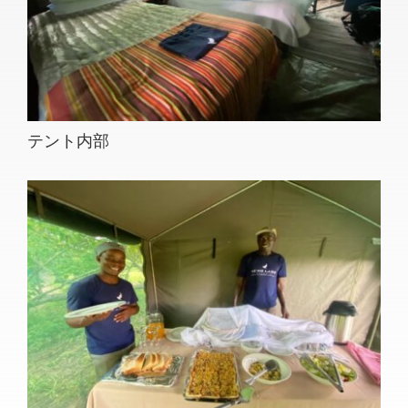
テント内部