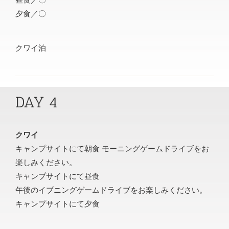
夕食／〇
クワイ泊
DAY 4
クワイ
キャンプサイトにて朝食 モーニングゲームドライブをお
楽しみください。
キャンプサイトにて昼食
午後のイブニングゲームドライブをお楽しみください。
キャンプサイトにて夕食