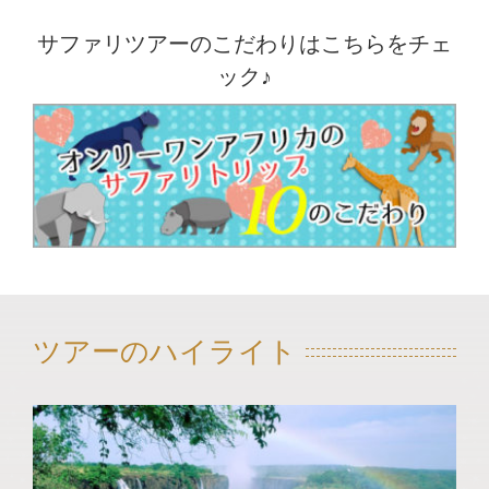
サファリツアーのこだわりはこちらをチェ
ック♪
ツアーのハイライト