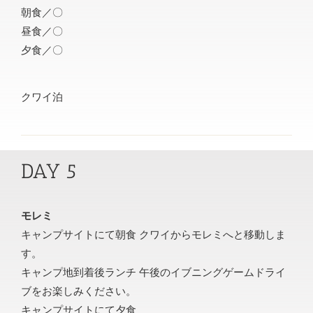
朝食／〇
昼食／〇
夕食／〇
クワイ泊
DAY 5
モレミ
キャンプサイトにて朝食 クワイからモレミへと移動しま
す。
キャンプ地到着後ランチ 午後のイブニングゲームドライ
ブをお楽しみください。
キャンプサイトにて夕食