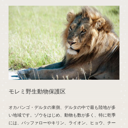
モレミ野生動物保護区
オカバンゴ・デルタの東側、デルタの中で最も陸地が多
い地域です。ゾウをはじめ、動物も数が多く、特に乾季
には、バッファローやキリン、ライオン、ヒョウ、チー