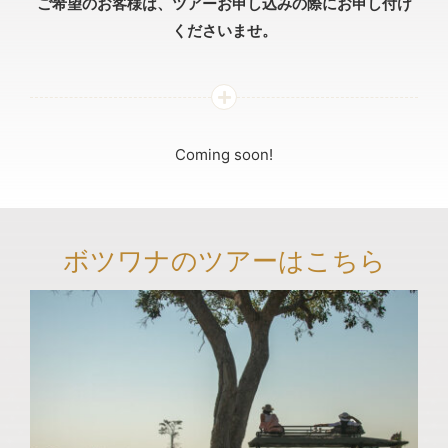
ご希望のお客様は、ツアーお申し込みの際にお申し付け
くださいませ。
Coming soon!
ボツワナのツアーはこちら