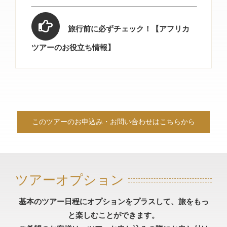
旅行前に必ずチェック！【アフリカ
ツアーのお役立ち情報】
このツアーのお申込み・お問い合わせはこちらから
ツアーオプション
基本のツアー日程にオプションをプラスして、旅をもっ
と楽しむことができます。