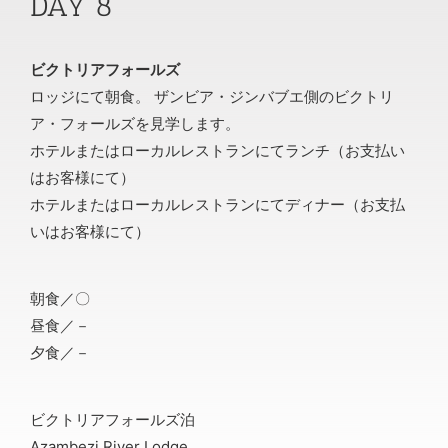
DAY 8
ビクトリアフォールズ
ロッジにて朝食。 ザンビア・ジンバブエ側のビクトリ
ア・フォールズを見学します。
ホテルまたはローカルレストランにてランチ（お支払い
はお客様にて）
ホテルまたはローカルレストランにてディナー（お支払
いはお客様にて）
朝食／〇
昼食／－
夕食／－
ビクトリアフォールズ泊
Azambezi River Lodge