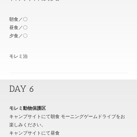
朝食／〇
昼食／〇
夕食／〇
モレミ泊
DAY 6
モレミ動物保護区
キャンプサイトにて朝食 モーニングゲームドライブをお
楽しみください。
キャンプサイトにて昼食