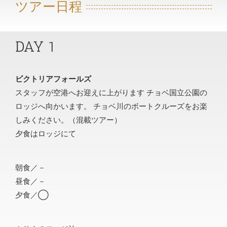
ツアー日程
DAY 1
ビクトリアフォールズ
スタッフが空港へお迎えに上がります チョベ国立公園の
ロッジへ向かいます。 チョベ川のボートクルーズをお楽
しみください。（混載ツアー）
夕食はロッジにて
朝食／－
昼食／－
夕食／◯