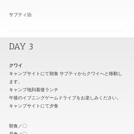
サブティ泊
DAY 3
クワイ
キャンプサイトにて朝食 サブティからクワイへと移動し
ます。
キャンプ地到着後ランチ
午後のイブニングゲームドライブをお楽しみください。
キャンプサイトにて夕食
朝食／〇
昼食／〇