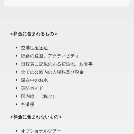
＜料金に含まれるもの＞
空港往復送迎
陸路の送迎、アクティビティ
日程表に記載のある宿泊地、お食事
全ての公園内の入場料及び税金
滞在中のお水
英語ガイド
国内線 （税金）
空港税
＜料金に含まれないもの＞
オプショナルツアー