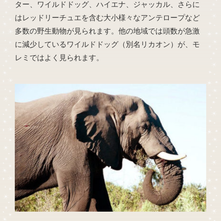
ター、ワイルドドッグ、ハイエナ、ジャッカル、さらに
はレッドリーチュエを含む大小様々なアンテロープなど
多数の野生動物が見られます。他の地域では頭数が急激
に減少しているワイルドドッグ（別名リカオン）が、モ
レミではよく見られます。