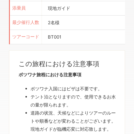
現地ガイド
添乗員
2名様
最少催行人数
BT001
ツアーコード
この旅程における注意事項
ボツワナ旅程における注意事項
ボツワナ入国にはビザは不要です。
テント泊となりますので、使用できるお水
の量が限られます。
道路の状況、天候などによりツアーのルー
トや順番などが変わることがございます。
現地ガイドが臨機応変に対応致します。