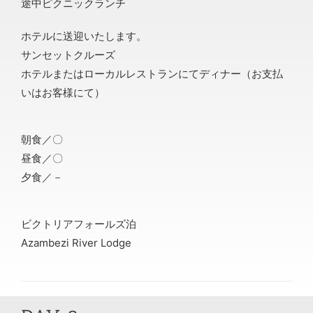
途中ピクニックランチ
ホテルに送迎いたします。
サンセットクルーズ
ホテルまたはローカルレストランにてディナー（お支払
いはお客様にて）
朝食／〇
昼食／〇
夕食／－
ビクトリアフォールズ泊
Azambezi River Lodge