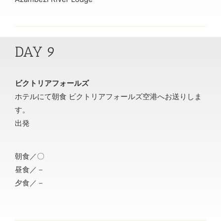
DAY 9
ビクトリアフォールズ
ホテルにて朝食 ビクトリアフォールズ空港へお送りしま
す。
出発
朝食／〇
昼食／－
夕食／－