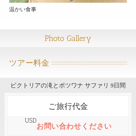
温かい食事
Photo Gallery
ツアー料金
ビクトリアの滝とボツワナ サファリ 9日間
ご旅行代金
USD
お問い合わせください