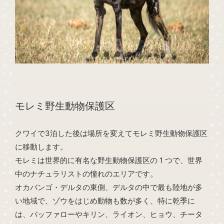
モレミ野生動物保護区
クワイで3泊した後は場所を変えてモレミ野生動物保護区
に移動します。
モレミは世界的に有名な野生動物保護区の 1 つで、世界
中のナチュラリストの憧れのエリアです。
オカバンゴ・デルタの東側、デルタの中で最も陸地が多
い地域で、ゾウをはじめ動物も数が多く、特に乾季に
は、バッファローやキリン、ライオン、ヒョウ、チータ