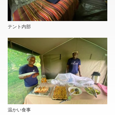
テント内部
温かい食事