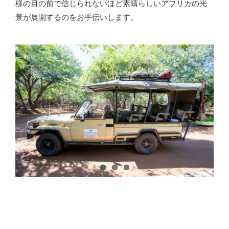
様の目の前で信じられないほど素晴らしいアフリカの光
景が展開するのをお手伝いします。