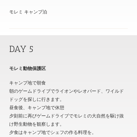
モレミ キャンプ泊
DAY 5
モレミ動物保護区
キャンプ地で朝食
朝のゲームドライブでライオンやレオパード、ワイルド
ドッグを探しに行きます。
昼食後、キャンプ地で休憩
夕刻前に再びゲームドライブでモレミの大自然を駆け抜
け野生動物を観察します。
夕食はキャンプ地でシェフの作る料理を。