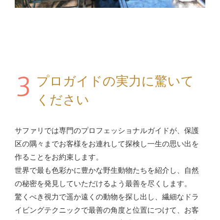
3
プロガイドの実力に驚いて
ください
サファリでは専門のプロフェッショナルガイドが、保護
区の隅々までお客様をお連れして探検し一生の思い出を
作ることをお約束します。
世界で最も色彩かに豊かな野生動物たちを紹介し、自然
の秘密を発見していただけるよう最善を尽くします。
驚くべき視力で遥か遠くの動物を探し出し、繊細なドラ
イビングテクニックで最善の角度と位置につけて、お客