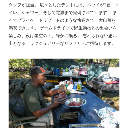
タッフが担当。 広々としたテントには、ベッドが2台、ト
イレ、シャワー、そして電源まで完備されています。 ま
るでプライベートリゾートのような快適さで、大自然を
満喫できます。 ゲームドライブで野生動物との出会いを
楽しみ、夜は星空の下、静かに眠る。 忘れられない思い
出となる、ラグジュアリーなサファリへご招待します。