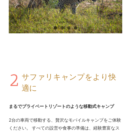
2
サファリキャンプをより快
適に
まるでプライベートリゾートのような移動式キャンプ
2台の車両で移動する、贅沢なモバイルキャンプをご体験
ください。 すべての設営や食事の準備は、経験豊富なス