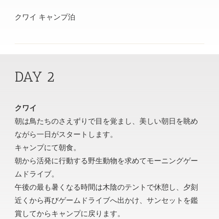
クワイ キャンプ泊
DAY 2
クワイ
朝は鳥たちのさえずりで目を覚まし、美しい朝日を眺め
ながら一日がスタートします。
キャンプにて朝食。
朝から活発に行動する野生動物を求めてモーニングゲー
ムドライブ。
午後の最も暑くなる時間は木陰のテントで休憩し、夕刻
近くから再びゲームドライブへ出かけ、サンセットを鑑
賞してからキャンプに戻ります。