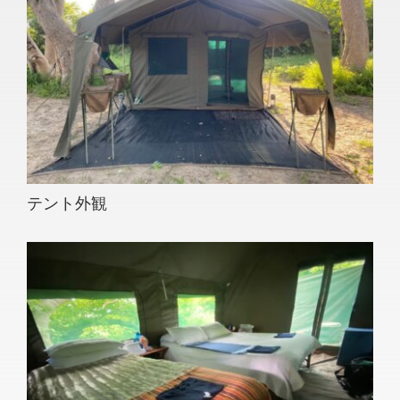
テント外観