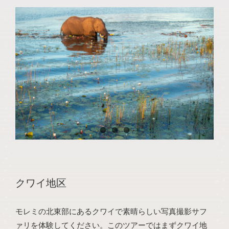
クワイ地区
モレミの北東部にあるクワイで素晴らしい写真撮影サフ
ァリを体験してください。このツアーではまずクワイ地