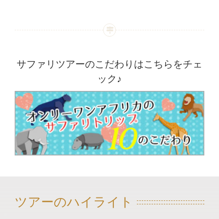
サファリツアーのこだわりはこちらをチェ
ック♪
ツアーのハイライト