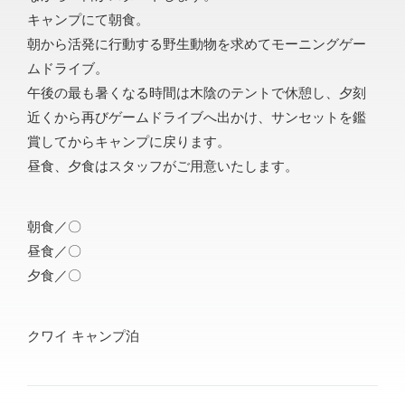
キャンプにて朝食。
朝から活発に行動する野生動物を求めてモーニングゲー
ムドライブ。
午後の最も暑くなる時間は木陰のテントで休憩し、夕刻
近くから再びゲームドライブへ出かけ、サンセットを鑑
賞してからキャンプに戻ります。
昼食、夕食はスタッフがご用意いたします。
朝食／〇
昼食／〇
夕食／〇
クワイ キャンプ泊