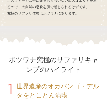
このツアーでは特に建物も人もいない広大なエリアを巡
るので、大自然の息吹を肌で感じられるはずです。
究極のサファリ体験はボツワナにあります。
ボツワナ究極のサファリキャ
ンプのハイライト
1
世界遺産のオカバンゴ・デル
タをとことん満喫