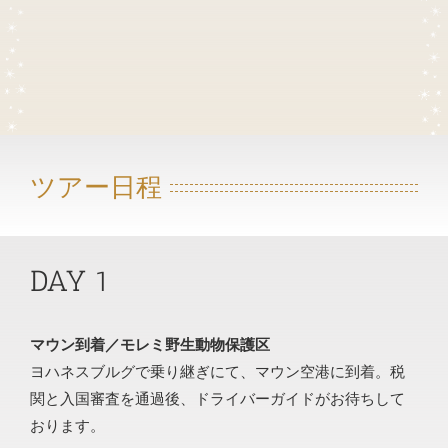
ツアー日程
DAY 1
マウン到着／モレミ野生動物保護区
ヨハネスブルグで乗り継ぎにて、マウン空港に到着。税
関と入国審査を通過後、ドライバーガイドがお待ちして
おります。