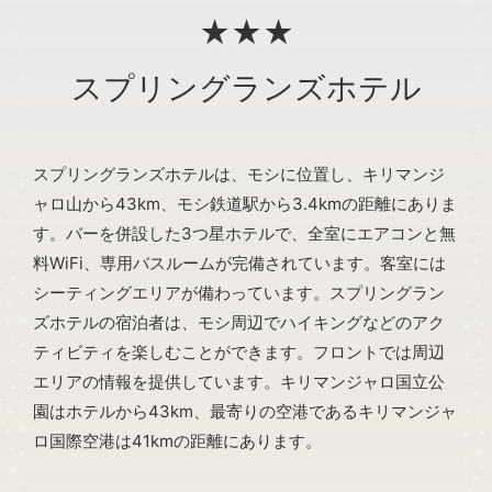
★★★
スプリングランズホテル
スプリングランズホテルは、モシに位置し、キリマンジ
ャロ山から43km、モシ鉄道駅から3.4kmの距離にありま
す。バーを併設した3つ星ホテルで、全室にエアコンと無
料WiFi、専用バスルームが完備されています。客室には
シーティングエリアが備わっています。スプリングラン
ズホテルの宿泊者は、モシ周辺でハイキングなどのアク
ティビティを楽しむことができます。フロントでは周辺
エリアの情報を提供しています。キリマンジャロ国立公
園はホテルから43km、最寄りの空港であるキリマンジャ
ロ国際空港は41kmの距離にあります。