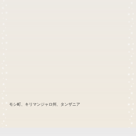
モシ町、キリマンジャロ州、タンザニア