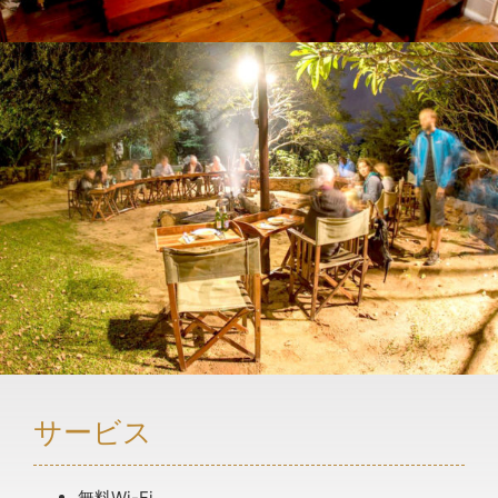
サービス
無料Wi-Fi