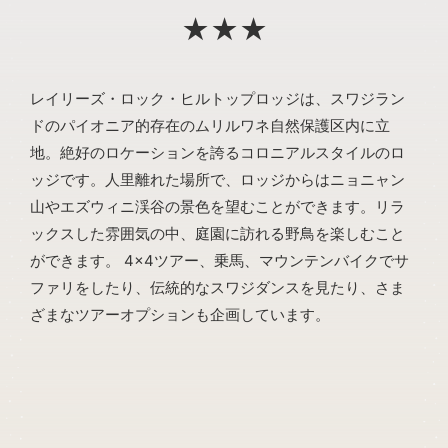
★★★
レイリーズ・ロック・ヒルトップロッジは、スワジラン
ドのパイオニア的存在のムリルワネ自然保護区内に立
地。絶好のロケーションを誇るコロニアルスタイルのロ
ッジです。人里離れた場所で、ロッジからはニョニャン
山やエズウィニ渓谷の景色を望むことができます。リラ
ックスした雰囲気の中、庭園に訪れる野鳥を楽しむこと
ができます。 4×4ツアー、乗馬、マウンテンバイクでサ
ファリをしたり、伝統的なスワジダンスを見たり、さま
ざまなツアーオプションも企画しています。