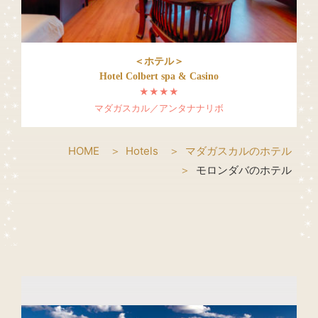
＜ホテル＞
Hotel Colbert spa & Casino
★★★★
マダガスカル／アンタナナリボ
HOME
Hotels
マダガスカルのホテル
モロンダバのホテル