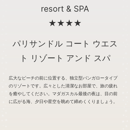
resort & SPA
★★★★
パリサンドル コート ウエス
ト リゾート アンド スパ
広大なビーチの前に位置する、独立型バンガロータイプ
のリゾートです。広々とした清潔なお部屋で、旅の疲れ
を癒やしてください。マダガスカル最後の夜は、目の前
に広がる海、夕日や星空を眺めて締めくくりましょう。