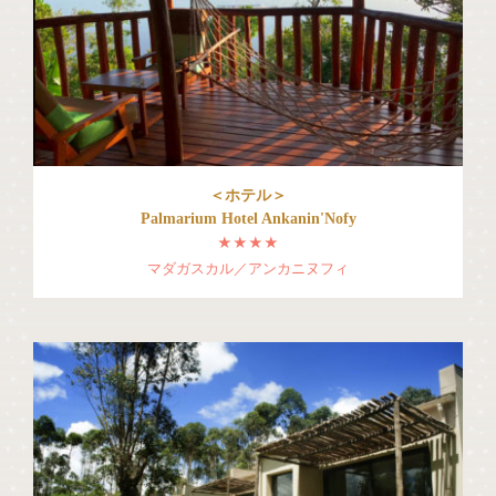
＜ホテル＞
Palmarium Hotel Ankanin'Nofy
★★★★
マダガスカル／アンカニヌフィ