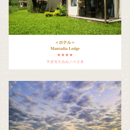
＜ホテル＞
Mantadia Lodge
★★★★
マダガスカル／ペリネ