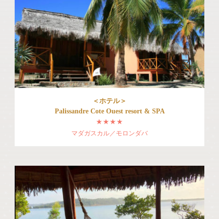
＜ホテル＞
Palissandre Cote Ouest resort & SPA
★★★★
マダガスカル／モロンダバ