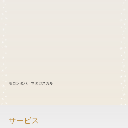
モロンダバ、マダガスカル
サービス