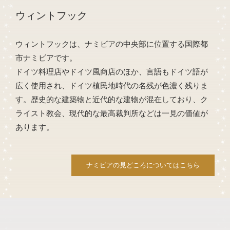
ウィントフック
ウィントフックは、ナミビアの中央部に位置する国際都
市ナミビアです。
ドイツ料理店やドイツ風商店のほか、言語もドイツ語が
広く使用され、ドイツ植民地時代の名残が色濃く残りま
す。歴史的な建築物と近代的な建物が混在しており、ク
ライスト教会、現代的な最高裁判所などは一見の価値が
あります。
ナミビアの見どころについてはこちら