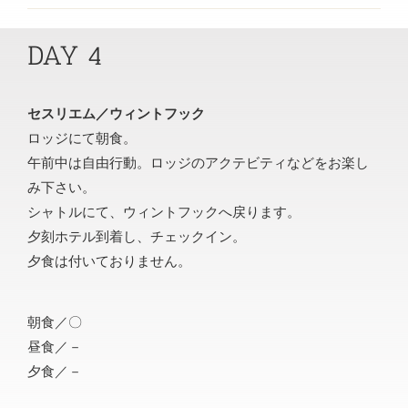
DAY 4
セスリエム／ウィントフック
ロッジにて朝食。
午前中は自由行動。ロッジのアクテビティなどをお楽し
み下さい。
シャトルにて、ウィントフックへ戻ります。
夕刻ホテル到着し、チェックイン。
夕食は付いておりません。
朝食／〇
昼食／－
夕食／－