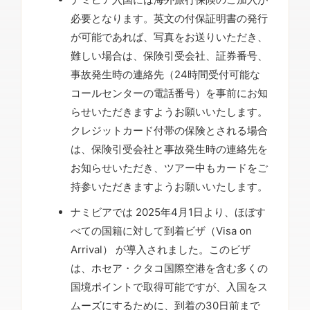
必要となります。英文の付保証明書の発行
が可能であれば、写真をお送りいただき、
難しい場合は、保険引受会社、証券番号、
事故発生時の連絡先（24時間受付可能な
コールセンターの電話番号）を事前にお知
らせいただきますようお願いいたします。
クレジットカード付帯の保険とされる場合
は、保険引受会社と事故発生時の連絡先を
お知らせいただき、ツアー中もカードをご
持参いただきますようお願いいたします。
ナミビアでは 2025年4月1日より、ほぼす
べての国籍に対して到着ビザ（Visa on
Arrival） が導入されました。このビザ
は、ホセア・クタコ国際空港を含む多くの
国境ポイントで取得可能ですが、入国をス
ムーズにするために、到着の30日前まで