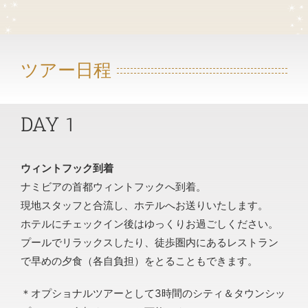
ツアー日程
DAY 1
ウィントフック到着
ナミビアの首都ウィントフックへ到着。
現地スタッフと合流し、ホテルへお送りいたします。
ホテルにチェックイン後はゆっくりお過ごしください。
プールでリラックスしたり、徒歩圏内にあるレストラン
で早めの夕食（各自負担）をとることもできます。
＊オプショナルツアーとして3時間のシティ＆タウンシッ