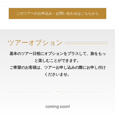
このツアーのお申込み・お問い合わせはこちらから
ツアーオプション
基本のツアー日程にオプションをプラスして、旅をもっ
と楽しむことができます。
ご希望のお客様は、ツアーお申し込みの際にお申し付け
くださいませ。
coming soon!