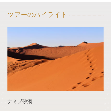
ツアーのハイライト
ナミブ砂漠