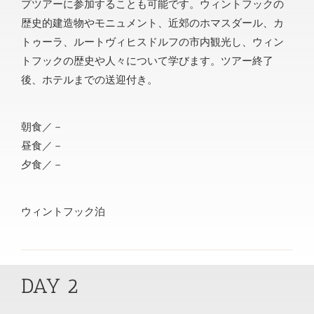
プツアーに参加することも可能です。ウィントフックの
歴史的建造物やモニュメント、近郊のホマスダール、カ
トゥーラ、ルートヴィヒスドルフの市内観光し、ウィン
トフックの歴史や人々について学びます。ツアー終了
後、ホテルまでの送迎付き。
朝食／－
昼食／－
夕食／－
ウィントフック泊
DAY 2