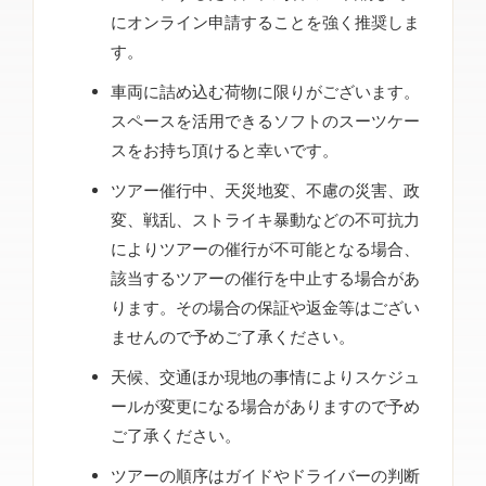
にオンライン申請することを強く推奨しま
す。
車両に詰め込む荷物に限りがございます。
スペースを活用できるソフトのスーツケー
スをお持ち頂けると幸いです。
ツアー催行中、天災地変、不慮の災害、政
変、戦乱、ストライキ暴動などの不可抗力
によりツアーの催行が不可能となる場合、
該当するツアーの催行を中止する場合があ
ります。その場合の保証や返金等はござい
ませんので予めご了承ください。
天候、交通ほか現地の事情によりスケジュ
ールが変更になる場合がありますので予め
ご了承ください。
ツアーの順序はガイドやドライバーの判断