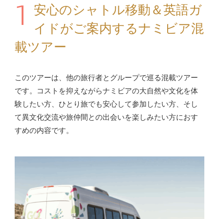
1
安心のシャトル移動＆英語ガ
イドがご案内するナミビア混
載ツアー
このツアーは、他の旅行者とグループで巡る混載ツアー
です。コストを抑えながらナミビアの大自然や文化を体
験したい方、ひとり旅でも安心して参加したい方、そし
て異文化交流や旅仲間との出会いを楽しみたい方におす
すめの内容です。