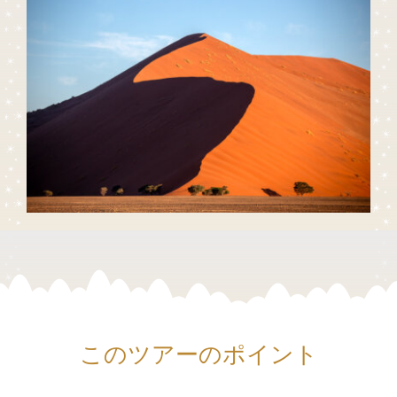
このツアーのポイント