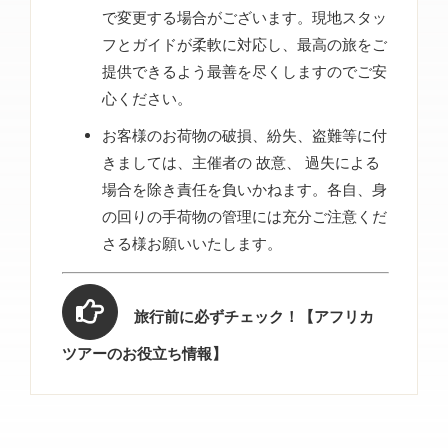
で変更する場合がございます。現地スタッ
フとガイドが柔軟に対応し、最高の旅をご
提供できるよう最善を尽くしますのでご安
心ください。
お客様のお荷物の破損、紛失、盗難等に付
きましては、主催者の 故意、 過失による
場合を除き責任を負いかねます。各自、身
の回りの手荷物の管理には充分ご注意くだ
さる様お願いいたします。
旅行前に必ずチェック！【アフリカ
ツアーのお役立ち情報】