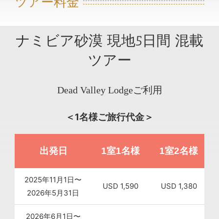
ツアー料金
ナミビア砂漠 現地5日間 混載
ツアー
Dead Valley Lodgeご利用
＜1名様ご旅行代金＞
出発日
1室1名様
1室2名様
2025年11月1日〜
USD 1,590
USD 1,380
2026年5月31日
2026年6月1日〜