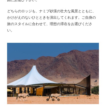
どちらのロッジも、ナミブ砂漠の壮大な風景とともに、
かけがえのないひとときを演出してくれます。ご自身の
旅のスタイルに合わせて、理想の滞在をお選びくださ
い。