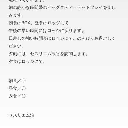
朝の静かな時間帯のビッグダディ・デッドフレイを楽し
みます。
朝食はBOX。昼食はロッジにて
午後の早い時間にはロッジに戻ります。
日差しの強い時間帯はロッジにて、のんびりお過ごしく
ださい。
夕刻には、セスリエム渓谷を訪問します。
夕食はロッジにて。
朝食／〇
昼食／〇
夕食／〇
セスリエム泊