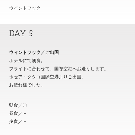
ウイントフック
DAY 5
ウィントフック／ご出国
ホテルにて朝食。
フライトに合わせて、国際空港へお送りします。
ホセア・クタコ国際空港よりご出国。
お疲れ様でした。
朝食／〇
昼食／－
夕食／－