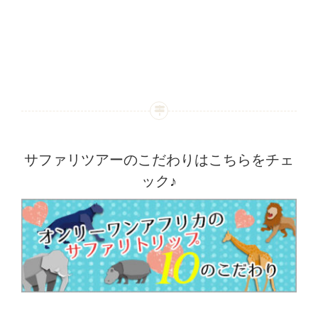
サファリツアーのこだわりはこちらをチェ
ック♪