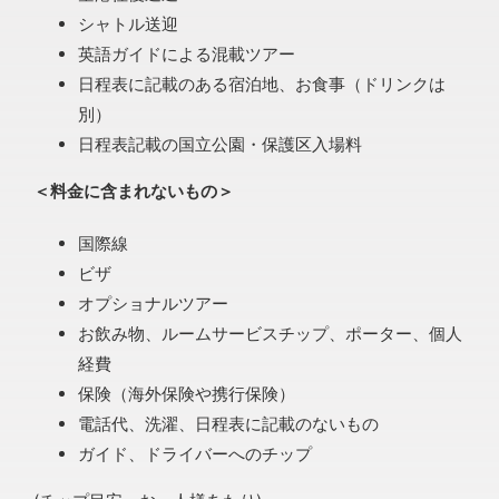
シャトル送迎
英語ガイドによる混載ツアー
日程表に記載のある宿泊地、お食事（ドリンクは
別）
日程表記載の国立公園・保護区入場料
＜料金に含まれないもの＞
国際線
ビザ
オプショナルツアー
お飲み物、ルームサービスチップ、ポーター、個人
経費
保険（海外保険や携行保険）
電話代、洗濯、日程表に記載のないもの
ガイド、ドライバーへのチップ