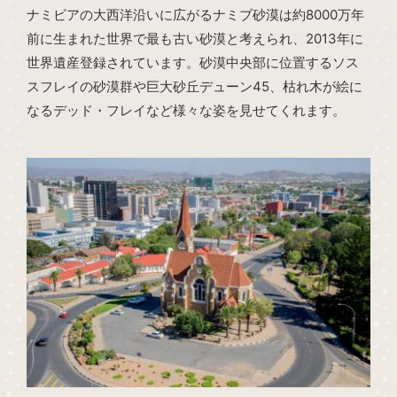
ナミビアの大西洋沿いに広がるナミブ砂漠は約8000万年
前に生まれた世界で最も古い砂漠と考えられ、2013年に
世界遺産登録されています。砂漠中央部に位置するソス
スフレイの砂漠群や巨大砂丘デューン45、枯れ木が絵に
なるデッド・フレイなど様々な姿を見せてくれます。