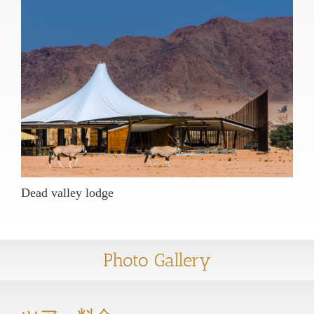
Dead valley lodge
Photo Gallery