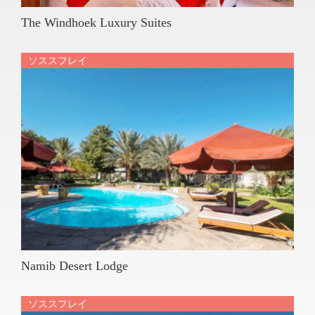
The Windhoek Luxury Suites
ソススフレイ
Namib Desert Lodge
ソススフレイ